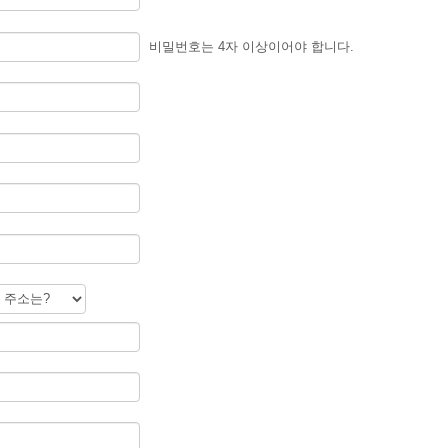
비밀번호는 4자 이상이어야 합니다.