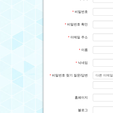
비밀번호
*
비밀번호 확인
*
이메일 주소
*
이름
*
닉네임
*
비밀번호 찾기 질문/답변
*
홈페이지
블로그