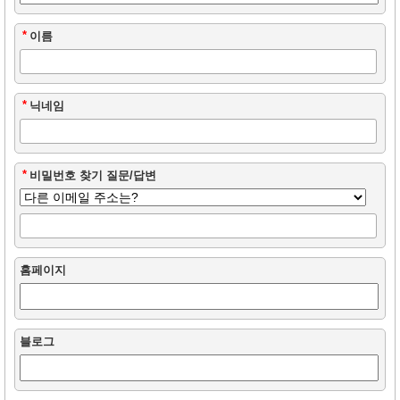
*
이름
*
닉네임
*
비밀번호 찾기 질문/답변
홈페이지
블로그