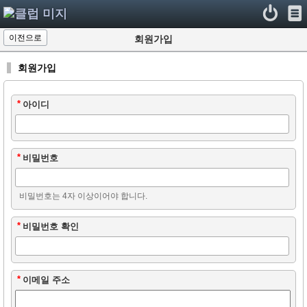
이전으로
회원가입
회원가입
*
아이디
*
비밀번호
비밀번호는 4자 이상이어야 합니다.
*
비밀번호 확인
*
이메일 주소