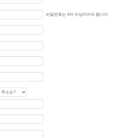
비밀번호는 4자 이상이어야 합니다.