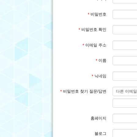
비밀번호
*
비밀번호 확인
*
이메일 주소
*
이름
*
닉네임
*
비밀번호 찾기 질문/답변
*
홈페이지
블로그