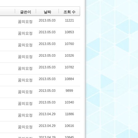
글쓴이
날짜
조회 수
2013.05.03
11221
꿈의요정
2013.05.03
10853
꿈의요정
2013.05.03
10760
꿈의요정
2013.05.03
10326
꿈의요정
2013.05.03
10782
꿈의요정
2013.05.03
10884
꿈의요정
2013.05.03
9899
꿈의요정
2013.05.03
10340
꿈의요정
2013.04.29
11886
꿈의요정
2013.04.29
10616
꿈의요정
2013.04.29
10845