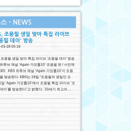
스 - NEWS
S, 조용필 생일 맞아 특집 라이브
용필 데이' 방송
-03-28 05:18
, 조용필 생일 맞아 특집 라이브 '조용필 데이' 방송
 유튜브 채널 ‘Again 가요톱10’ 조용필 편 / 사진제
KBS KBS 유튜브 채널 ‘Again 가요톱10’이 조용
을 방송한다. KBS는 19일 “조용필의 생일인 오
1일 ‘Again 가요톱10’에서 조용필 특집 라이브 ‘조
데이’를 방송한다”고 밝혔다. ’20세기 최고의 ...