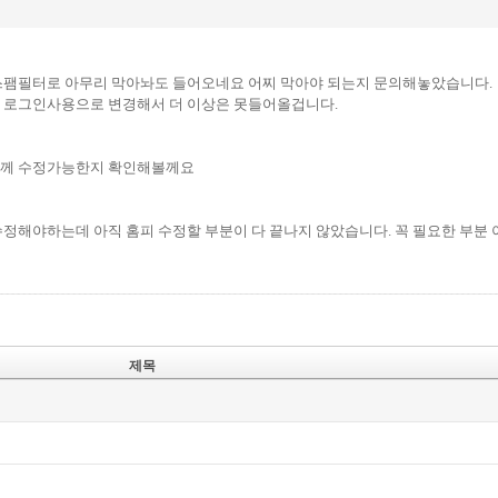
스팸필터로 아무리 막아놔도 들어오네요 어찌 막아야 되는지 문의해놓았습니다.
 로그인사용으로 변경해서 더 이상은 못들어올겁니다.
께 수정가능한지 확인해볼께요
수정해야하는데 아직 홈피 수정할 부분이 다 끝나지 않았습니다. 꼭 필요한 부분
제목