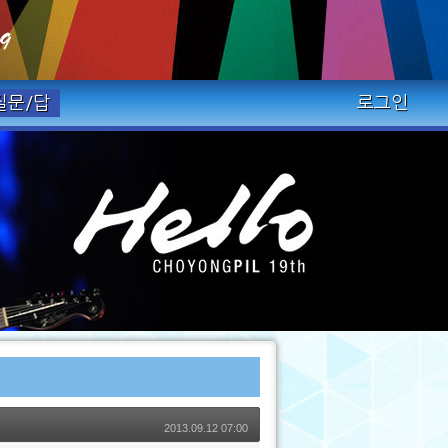
질문/답
로그인
2013.09.12 07:00